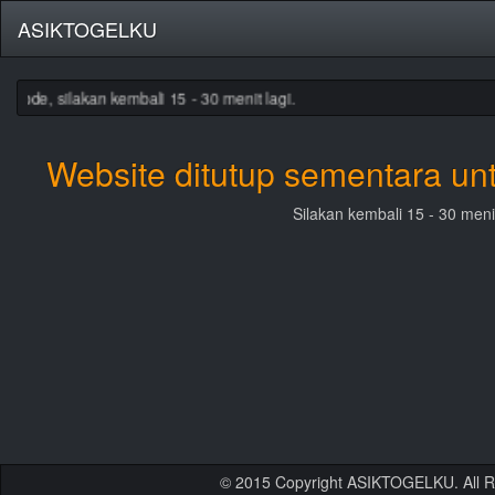
ASIKTOGELKU
iode, silakan kembali 15 - 30 menit lagi.
Website ditutup sementara un
Silakan kembali 15 - 30 menit
© 2015 Copyright ASIKTOGELKU. All R